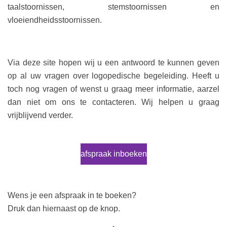
taalstoornissen, stemstoornissen en
vloeiendheidsstoornissen.
Via deze site hopen wij u een antwoord te kunnen geven
op al uw vragen over logopedische begeleiding. Heeft u
toch nog vragen of wenst u graag meer informatie, aarzel
dan niet om ons te contacteren. Wij helpen u graag
vrijblijvend verder.
afspraak inboeken
Wens je een afspraak in te boeken?
Druk dan hiernaast op de knop.