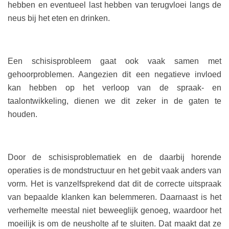
hebben en eventueel last hebben van terugvloei langs de
neus bij het eten en drinken.
Een schisisprobleem gaat ook vaak samen met
gehoorproblemen. Aangezien dit een negatieve invloed
kan hebben op het verloop van de spraak- en
taalontwikkeling, dienen we dit zeker in de gaten te
houden.
Door de schisisproblematiek en de daarbij horende
operaties is de mondstructuur en het gebit vaak anders van
vorm. Het is vanzelfsprekend dat dit de correcte uitspraak
van bepaalde klanken kan belemmeren. Daarnaast is het
verhemelte meestal niet beweeglijk genoeg, waardoor het
moeilijk is om de neusholte af te sluiten. Dat maakt dat ze