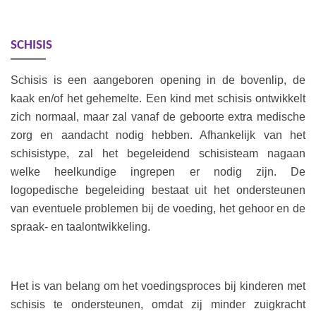
SCHISIS
Schisis is een aangeboren opening in de bovenlip, de
kaak en/of het gehemelte. Een kind met schisis ontwikkelt
zich normaal, maar zal vanaf de geboorte extra medische
zorg en aandacht nodig hebben. Afhankelijk van het
schisistype, zal het begeleidend schisisteam nagaan
welke heelkundige ingrepen er nodig zijn. De
logopedische begeleiding bestaat uit het ondersteunen
van eventuele problemen bij de voeding, het gehoor en de
spraak- en taalontwikkeling.
Het is van belang om het voedingsproces bij kinderen met
schisis te ondersteunen, omdat zij minder zuigkracht