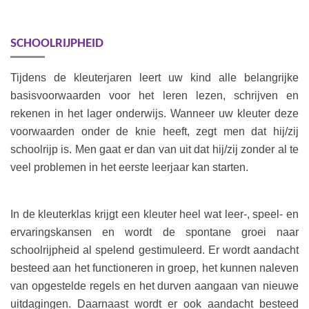
SCHOOLRIJPHEID
Tijdens de kleuterjaren leert uw kind alle belangrijke
basisvoorwaarden voor het leren lezen, schrijven en
rekenen in het lager onderwijs. Wanneer uw kleuter deze
voorwaarden onder de knie heeft, zegt men dat hij/zij
schoolrijp is. Men gaat er dan van uit dat hij/zij zonder al te
veel problemen in het eerste leerjaar kan starten.
In de kleuterklas krijgt een kleuter heel wat leer-, speel- en
ervaringskansen en wordt de spontane groei naar
schoolrijpheid al spelend gestimuleerd. Er wordt aandacht
besteed aan het functioneren in groep, het kunnen naleven
van opgestelde regels en het durven aangaan van nieuwe
uitdagingen. Daarnaast wordt er ook aandacht besteed