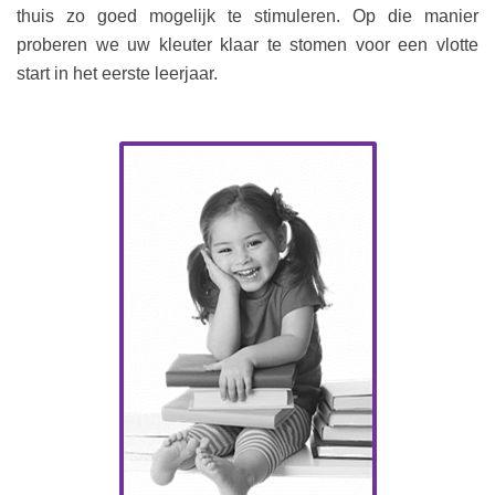
thuis zo goed mogelijk te stimuleren. Op die manier
proberen we uw kleuter klaar te stomen voor een vlotte
start in het eerste leerjaar.