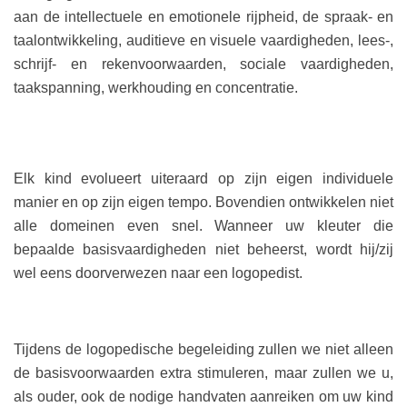
aan de intellectuele en emotionele rijpheid, de spraak- en
taalontwikkeling, auditieve en visuele vaardigheden, lees-,
schrijf- en rekenvoorwaarden, sociale vaardigheden,
taakspanning, werkhouding en concentratie.
Elk kind evolueert uiteraard op zijn eigen individuele
manier en op zijn eigen tempo. Bovendien ontwikkelen niet
alle domeinen even snel. Wanneer uw kleuter die
bepaalde basisvaardigheden niet beheerst, wordt hij/zij
wel eens doorverwezen naar een logopedist.
Tijdens de logopedische begeleiding zullen we niet alleen
de basisvoorwaarden extra stimuleren, maar zullen we u,
als ouder, ook de nodige handvaten aanreiken om uw kind