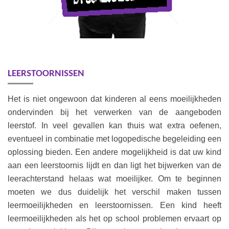
LEERSTOORNISSEN
Het is niet ongewoon dat kinderen al eens moeilijkheden
ondervinden bij het verwerken van de aangeboden
leerstof. In veel gevallen kan thuis wat extra oefenen,
eventueel in combinatie met logopedische begeleiding een
oplossing bieden. Een andere mogelijkheid is dat uw kind
aan een leerstoornis lijdt en dan ligt het bijwerken van de
leerachterstand helaas wat moeilijker. Om te beginnen
moeten we dus duidelijk het verschil maken tussen
leermoeilijkheden en leerstoornissen. Een kind heeft
leermoeilijkheden als het op school problemen ervaart op