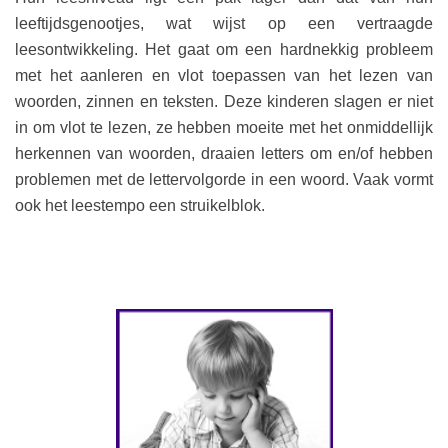
leeftijdsgenootjes, wat wijst op een vertraagde
leesontwikkeling. Het gaat om een hardnekkig probleem
met het aanleren en vlot toepassen van het lezen van
woorden, zinnen en teksten. Deze kinderen slagen er niet
in om vlot te lezen, ze hebben moeite met het onmiddellijk
herkennen van woorden, draaien letters om en/of hebben
problemen met de lettervolgorde in een woord. Vaak vormt
ook het leestempo een struikelblok.