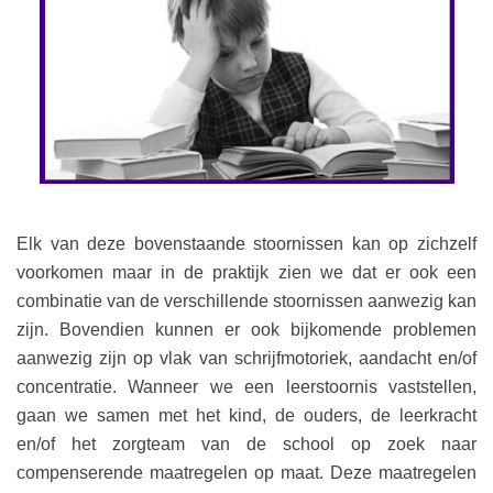
Elk van deze bovenstaande stoornissen kan op zichzelf
voorkomen maar in de praktijk zien we dat er ook een
combinatie van de verschillende stoornissen aanwezig kan
zijn. Bovendien kunnen er ook bijkomende problemen
aanwezig zijn op vlak van schrijfmotoriek, aandacht en/of
concentratie. Wanneer we een leerstoornis vaststellen,
gaan we samen met het kind, de ouders, de leerkracht
en/of het zorgteam van de school op zoek naar
compenserende maatregelen op maat. Deze maatregelen