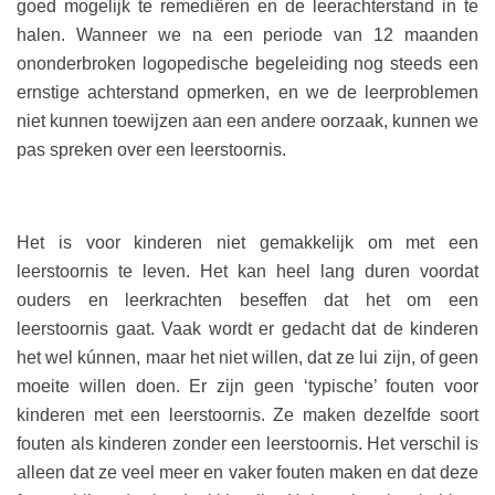
goed mogelijk te remediëren en de leerachterstand in te
halen. Wanneer we na een periode van 12 maanden
ononderbroken logopedische begeleiding nog steeds een
ernstige achterstand opmerken, en we de leerproblemen
niet kunnen toewijzen aan een andere oorzaak, kunnen we
pas spreken over een leerstoornis.
Het is voor kinderen niet gemakkelijk om met een
leerstoornis te leven. Het kan heel lang duren voordat
ouders en leerkrachten beseffen dat het om een
leerstoornis gaat. Vaak wordt er gedacht dat de kinderen
het wel kúnnen, maar het niet willen, dat ze lui zijn, of geen
moeite willen doen. Er zijn geen ‘typische’ fouten voor
kinderen met een leerstoornis. Ze maken dezelfde soort
fouten als kinderen zonder een leerstoornis. Het verschil is
alleen dat ze veel meer en vaker fouten maken en dat deze