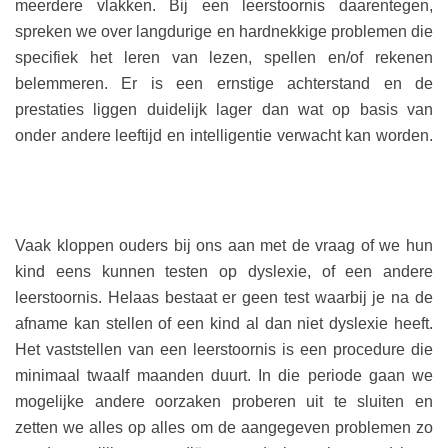
meerdere vlakken. Bij een leerstoornis daarentegen,
spreken we over langdurige en hardnekkige problemen die
specifiek het leren van lezen, spellen en/of rekenen
belemmeren. Er is een ernstige achterstand en de
prestaties liggen duidelijk lager dan wat op basis van
onder andere leeftijd en intelligentie verwacht kan worden.
Vaak kloppen ouders bij ons aan met de vraag of we hun
kind eens kunnen testen op dyslexie, of een andere
leerstoornis. Helaas bestaat er geen test waarbij je na de
afname kan stellen of een kind al dan niet dyslexie heeft.
Het vaststellen van een leerstoornis is een procedure die
minimaal twaalf maanden duurt. In die periode gaan we
mogelijke andere oorzaken proberen uit te sluiten en
zetten we alles op alles om de aangegeven problemen zo