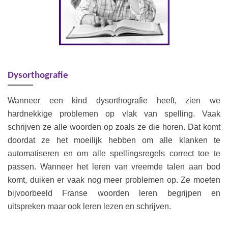
Dysorthografie
Wanneer een kind dysorthografie heeft, zien we
hardnekkige problemen op vlak van spelling. Vaak
schrijven ze alle woorden op zoals ze die horen. Dat komt
doordat ze het moeilijk hebben om alle klanken te
automatiseren en om alle spellingsregels correct toe te
passen. Wanneer het leren van vreemde talen aan bod
komt, duiken er vaak nog meer problemen op. Ze moeten
bijvoorbeeld Franse woorden leren begrijpen en
uitspreken maar ook leren lezen en schrijven.