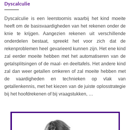
Dyscalculie
Dyscalculie is een leerstoornis waarbij het kind moeite
heeft om de basisvaardigheden van het rekenen onder de
knie te krijgen. Aangezien rekenen uit verschillende
onderdelen bestaat, spreekt het voor zich dat de
rekenproblemen heel gevarieerd kunnen zijn. Het ene kind
zal eerder moeite hebben met het automatiseren van de
getalsplitsingen of de maal- en deeltafels. Het andere kind
zal dan weer getallen omkeren of zal moeite hebben met
de vaardigheden en technieken op vlak van
getallenkennis, met het kiezen van de juiste oplosstrategie
bij het hoofdrekenen of bij vraagstukken, …