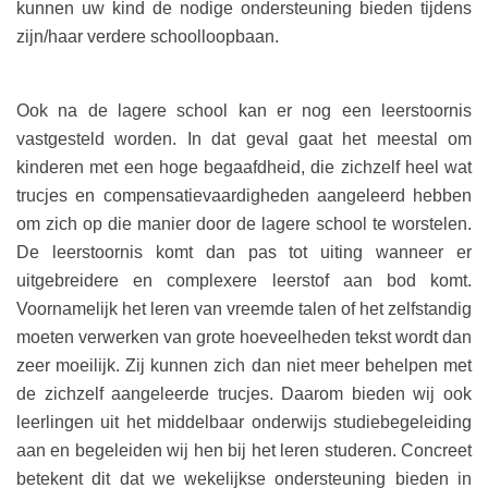
kunnen uw kind de nodige ondersteuning bieden tijdens
zijn/haar verdere schoolloopbaan.
Ook na de lagere school kan er nog een leerstoornis
vastgesteld worden. In dat geval gaat het meestal om
kinderen met een hoge begaafdheid, die zichzelf heel wat
trucjes en compensatievaardigheden aangeleerd hebben
om zich op die manier door de lagere school te worstelen.
De leerstoornis komt dan pas tot uiting wanneer er
uitgebreidere en complexere leerstof aan bod komt.
Voornamelijk het leren van vreemde talen of het zelfstandig
moeten verwerken van grote hoeveelheden tekst wordt dan
zeer moeilijk. Zij kunnen zich dan niet meer behelpen met
de zichzelf aangeleerde trucjes. Daarom bieden wij ook
leerlingen uit het middelbaar onderwijs studiebegeleiding
aan en begeleiden wij hen bij het leren studeren. Concreet
betekent dit dat we wekelijkse ondersteuning bieden in