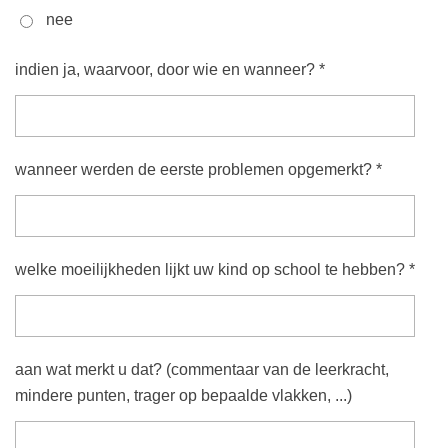
nee
indien ja, waarvoor, door wie en wanneer? *
wanneer werden de eerste problemen opgemerkt? *
welke moeilijkheden lijkt uw kind op school te hebben? *
aan wat merkt u dat? (commentaar van de leerkracht,
mindere punten, trager op bepaalde vlakken, ...)