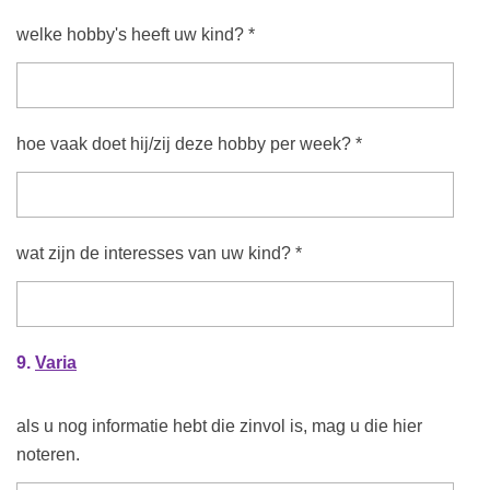
welke hobby's heeft uw kind? *
hoe vaak doet hij/zij deze hobby per week? *
wat zijn de interesses van uw kind? *
9.
Varia
als u nog informatie hebt die zinvol is, mag u die hier
noteren.