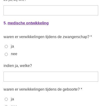
5.
medische ontwikkeling
waren er verwikkelingen tijdens de zwangerschap? *
ja
nee
indien ja, welke?
waren er verwikkelingen tijdens de geboorte? *
ja