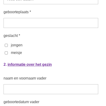
geboorteplaats *
geslacht *
jongen
meisje
2.
informatie over het gezin
naam en voornaam vader
geboortedatum vader