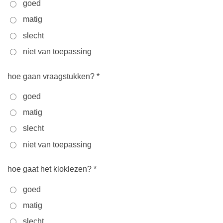
goed
matig
slecht
niet van toepassing
hoe gaan vraagstukken? *
goed
matig
slecht
niet van toepassing
hoe gaat het kloklezen? *
goed
matig
slecht