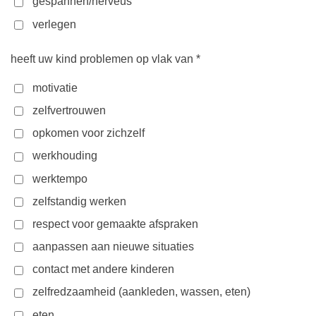
gespannen/nerveus
verlegen
heeft uw kind problemen op vlak van *
motivatie
zelfvertrouwen
opkomen voor zichzelf
werkhouding
werktempo
zelfstandig werken
respect voor gemaakte afspraken
aanpassen aan nieuwe situaties
contact met andere kinderen
zelfredzaamheid (aankleden, wassen, eten)
eten