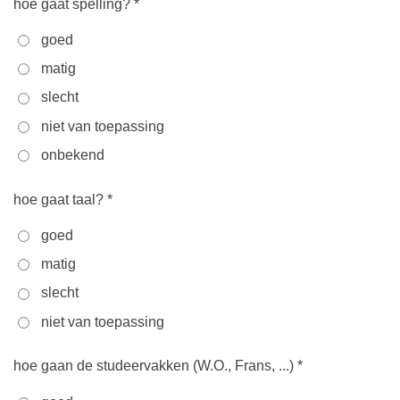
hoe gaat spelling? *
goed
matig
slecht
niet van toepassing
onbekend
hoe gaat taal? *
goed
matig
slecht
niet van toepassing
hoe gaan de studeervakken (W.O., Frans, ...) *