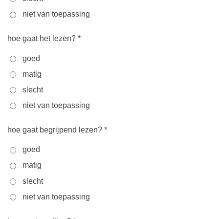
niet van toepassing
hoe gaat het lezen? *
goed
matig
slecht
niet van toepassing
hoe gaat begrijpend lezen? *
goed
matig
slecht
niet van toepassing