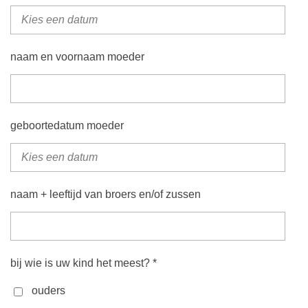
naam en voornaam moeder
geboortedatum moeder
naam + leeftijd van broers en/of zussen
bij wie is uw kind het meest? *
ouders