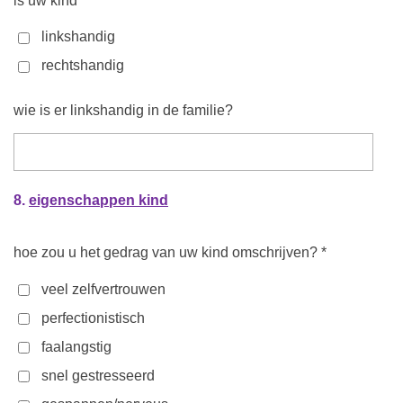
is uw kind *
linkshandig
rechtshandig
wie is er linkshandig in de familie?
8.
eigenschappen kind
hoe zou u het gedrag van uw kind omschrijven? *
veel zelfvertrouwen
perfectionistisch
faalangstig
snel gestresseerd