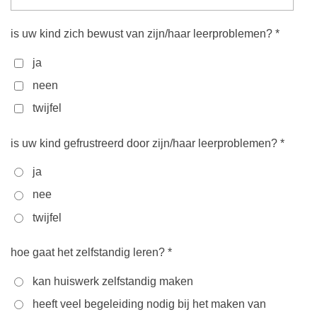
is uw kind zich bewust van zijn/haar leerproblemen? *
ja
neen
twijfel
is uw kind gefrustreerd door zijn/haar leerproblemen? *
ja
nee
twijfel
hoe gaat het zelfstandig leren? *
kan huiswerk zelfstandig maken
heeft veel begeleiding nodig bij het maken van