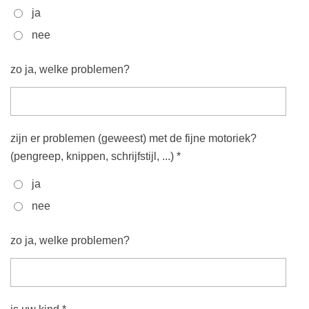
ja
nee
zo ja, welke problemen?
zijn er problemen (geweest) met de fijne motoriek?
(pengreep, knippen, schrijfstijl, ...) *
ja
nee
zo ja, welke problemen?