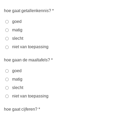
hoe gaat getallenkennis? *
goed
matig
slecht
niet van toepassing
hoe gaan de maaltafels? *
goed
matig
slecht
niet van toepassing
hoe gaat cijferen? *