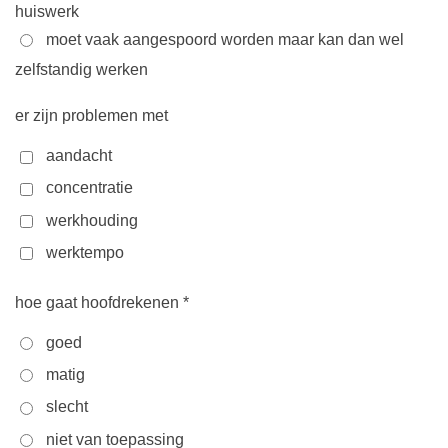
huiswerk
moet vaak aangespoord worden maar kan dan wel
zelfstandig werken
er zijn problemen met
aandacht
concentratie
werkhouding
werktempo
hoe gaat hoofdrekenen *
goed
matig
slecht
niet van toepassing