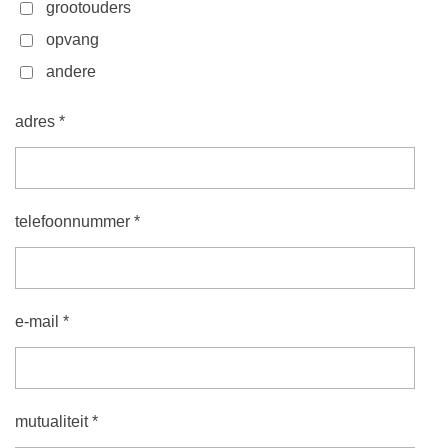
grootouders
opvang
andere
adres *
telefoonnummer *
e-mail *
mutualiteit *