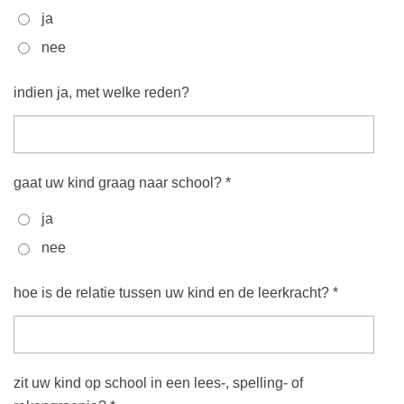
ja
nee
indien ja, met welke reden?
gaat uw kind graag naar school? *
ja
nee
hoe is de relatie tussen uw kind en de leerkracht? *
zit uw kind op school in een lees-, spelling- of