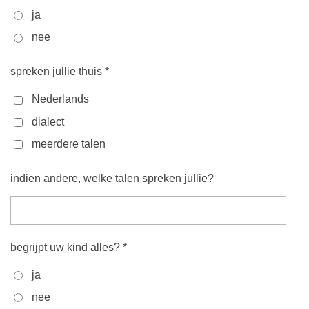
ja
nee
spreken jullie thuis *
Nederlands
dialect
meerdere talen
indien andere, welke talen spreken jullie?
begrijpt uw kind alles? *
ja
nee