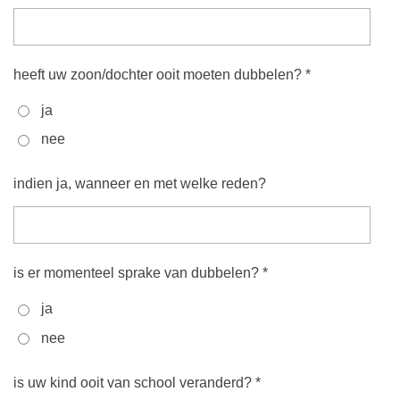
heeft uw zoon/dochter ooit moeten dubbelen? *
ja
nee
indien ja, wanneer en met welke reden?
is er momenteel sprake van dubbelen? *
ja
nee
is uw kind ooit van school veranderd? *