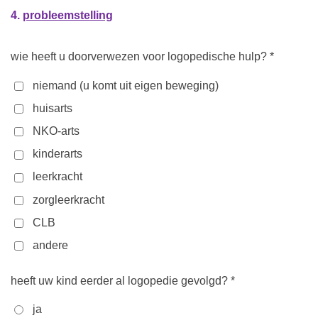
4.
probleemstelling
wie heeft u doorverwezen voor logopedische hulp? *
niemand (u komt uit eigen beweging)
huisarts
NKO-arts
kinderarts
leerkracht
zorgleerkracht
CLB
andere
heeft uw kind eerder al logopedie gevolgd? *
ja