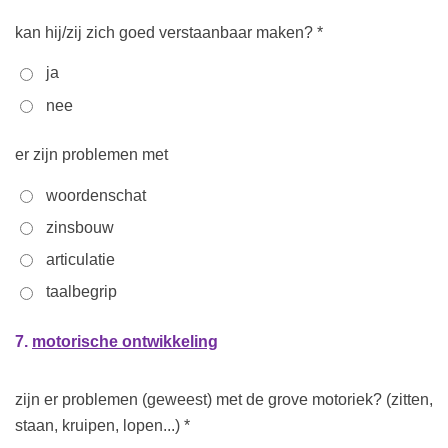
kan hij/zij zich goed verstaanbaar maken? *
ja
nee
er zijn problemen met
woordenschat
zinsbouw
articulatie
taalbegrip
7.
motorische ontwikkeling
zijn er problemen (geweest) met de grove motoriek? (zitten,
staan, kruipen, lopen...) *